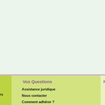
Vos Questions
Assistance juridique
rs
Nous contacter
Comment adhérer ?