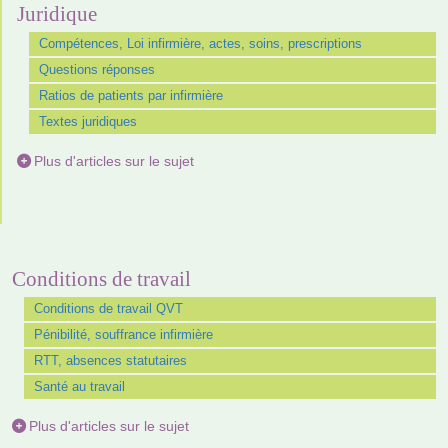
Juridique
Compétences, Loi infirmière, actes, soins, prescriptions
Questions réponses
Ratios de patients par infirmière
Textes juridiques
Plus d'articles sur le sujet
Conditions de travail
Conditions de travail QVT
Pénibilité, souffrance infirmière
RTT, absences statutaires
Santé au travail
Plus d'articles sur le sujet