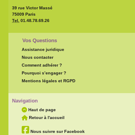
39 rue Victor Massé
75009 Paris
Tel.
01.48.78.69.26
Vos Questions
Assistance juridique
Nous contacter
Comment adhérer ?
Pourquoi s’engager ?
Mentions légales et RGPD
Navigation
Haut de page
Retour à l'accueil
Nous suivre sur Facebook