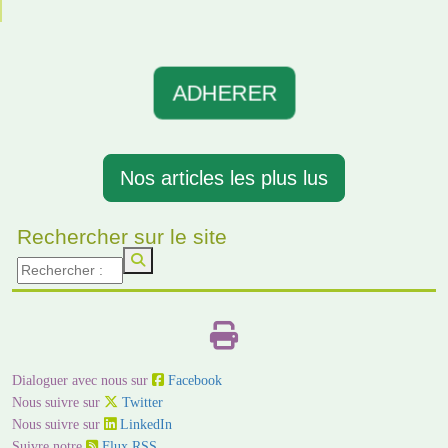
ADHERER
Nos articles les plus lus
Rechercher sur le site
Dialoguer avec nous sur
Facebook
Nous suivre sur
Twitter
Nous suivre sur
LinkedIn
Suivre notre
Flux RSS