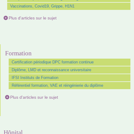
Vaccinations, Covid19, Grippe, H1N1
Plus d'articles sur le sujet
Formation
Certification périodique DPC formation continue
Diplôme, LMD et reconnaissance universitaire
IFSI Instituts de Formation
Référentiel formation, VAE et réingénierie du diplôme
Plus d'articles sur le sujet
Hôpital