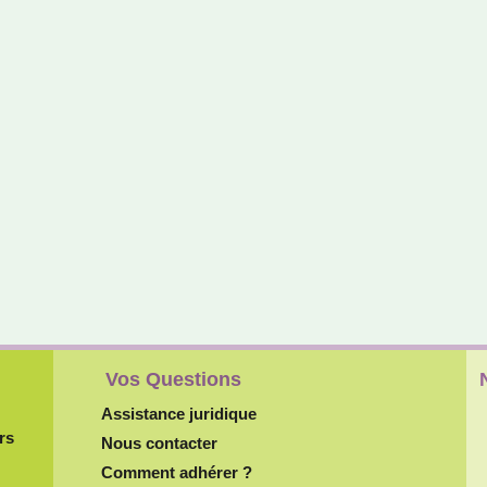
Vos Questions
Assistance juridique
rs
Nous contacter
Comment adhérer ?