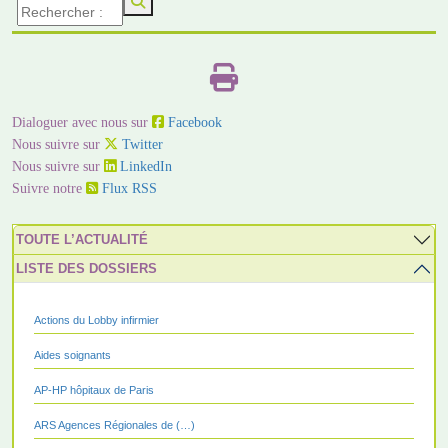
Dialoguer avec nous sur
Facebook
Nous suivre sur
Twitter
Nous suivre sur
LinkedIn
Suivre notre
Flux RSS
TOUTE L’ACTUALITÉ
LISTE DES DOSSIERS
Actions du Lobby infirmier
Aides soignants
AP-HP hôpitaux de Paris
ARS Agences Régionales de (…)