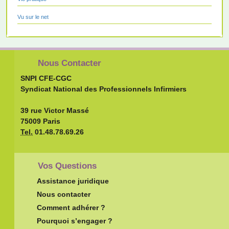
Vu sur le net
Nous Contacter
SNPI CFE-CGC
Syndicat National des Professionnels Infirmiers
39 rue Victor Massé
75009 Paris
Tel.
01.48.78.69.26
Vos Questions
Assistance juridique
Nous contacter
Comment adhérer ?
Pourquoi s’engager ?