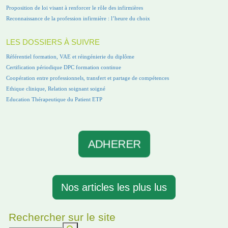
Proposition de loi visant à renforcer le rôle des infirmières
Reconnaissance de la profession infirmière : l’heure du choix
LES DOSSIERS À SUIVRE
Référentiel formation, VAE et réingénierie du diplôme
Certification périodique DPC formation continue
Coopération entre professionnels, transfert et partage de compétences
Ethique clinique, Relation soignant soigné
Education Thérapeutique du Patient ETP
ADHERER
Nos articles les plus lus
Rechercher sur le site