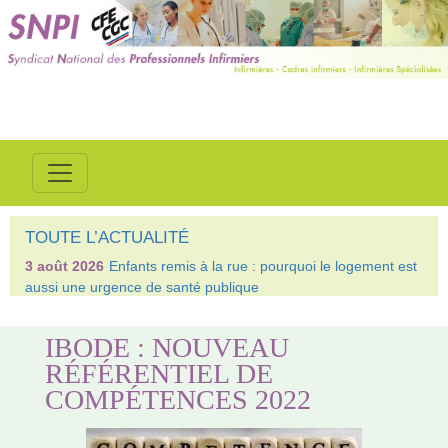
TOUTE L’ACTUALITÉ
3 août 2026
Enfants remis à la rue : pourquoi le logement est
aussi une urgence de santé publique
IBODE : NOUVEAU
RÉFÉRENTIEL DE
COMPÉTENCES 2022