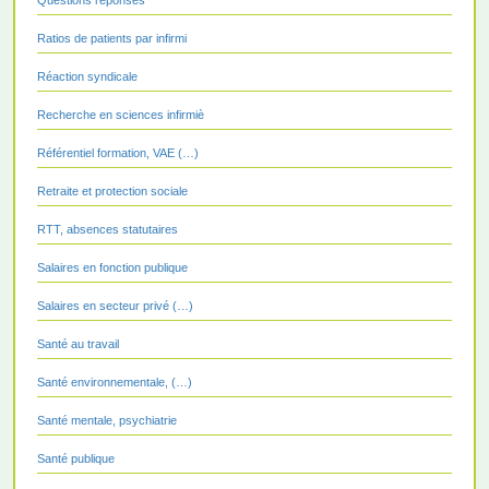
Ratios de patients par infirmi
Réaction syndicale
Recherche en sciences infirmiè
Référentiel formation, VAE (…)
Retraite et protection sociale
RTT, absences statutaires
Salaires en fonction publique
Salaires en secteur privé (…)
Santé au travail
Santé environnementale, (…)
Santé mentale, psychiatrie
Santé publique