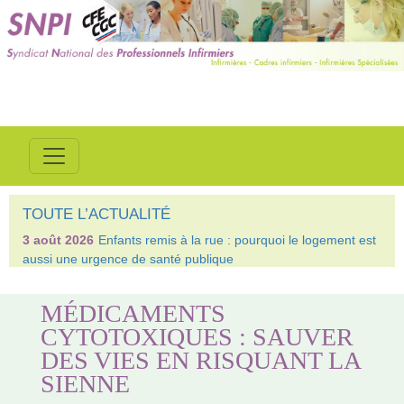
TOUTE L’ACTUALITÉ
3 août 2026
Enfants remis à la rue : pourquoi le logement est
aussi une urgence de santé publique
MÉDICAMENTS
CYTOTOXIQUES : SAUVER
DES VIES EN RISQUANT LA
SIENNE