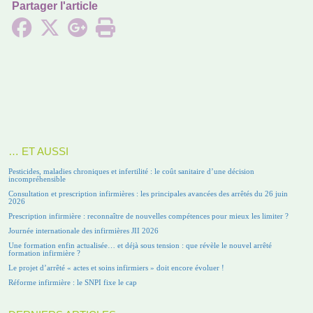
Partager l'article
… ET AUSSI
Pesticides, maladies chroniques et infertilité : le coût sanitaire d’une décision
incompréhensible
Consultation et prescription infirmières : les principales avancées des arrêtés du 26 juin
2026
Prescription infirmière : reconnaître de nouvelles compétences pour mieux les limiter ?
Journée internationale des infirmières JII 2026
Une formation enfin actualisée… et déjà sous tension : que révèle le nouvel arrêté
formation infirmière ?
Le projet d’arrêté « actes et soins infirmiers » doit encore évoluer !
Réforme infirmière : le SNPI fixe le cap