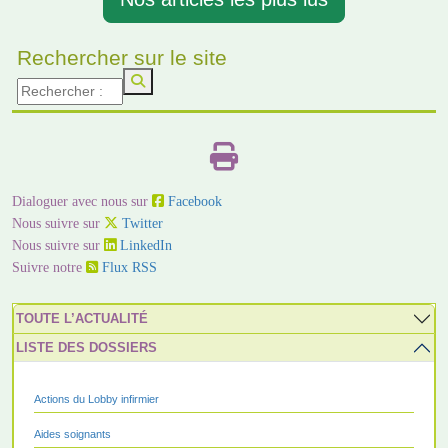
Rechercher sur le site
Dialoguer avec nous sur
Facebook
Nous suivre sur
Twitter
Nous suivre sur
LinkedIn
Suivre notre
Flux RSS
TOUTE L’ACTUALITÉ
LISTE DES DOSSIERS
Actions du Lobby infirmier
Aides soignants