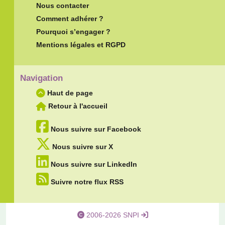
Nous contacter
Comment adhérer ?
Pourquoi s’engager ?
Mentions légales et RGPD
Navigation
Haut de page
Retour à l'accueil
Nous suivre sur Facebook
Nous suivre sur X
Nous suivre sur LinkedIn
Suivre notre flux RSS
2006-2026 SNPI