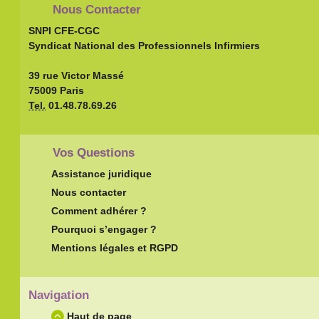
Nous Contacter
SNPI CFE-CGC
Syndicat National des Professionnels Infirmiers
39 rue Victor Massé
75009 Paris
Tel.
01.48.78.69.26
Vos Questions
Assistance juridique
Nous contacter
Comment adhérer ?
Pourquoi s’engager ?
Mentions légales et RGPD
Navigation
Haut de page