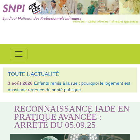
TOUTE L’ACTUALITÉ
3 août 2026
Enfants remis à la rue : pourquoi le logement est
aussi une urgence de santé publique
RECONNAISSANCE IADE EN
PRATIQUE AVANCÉE :
ARRÊTÉ DU 05.09.25