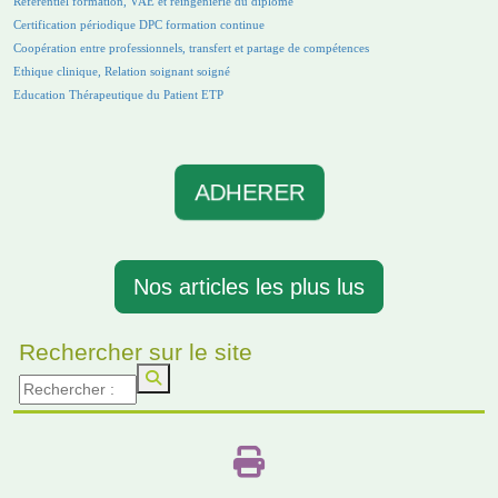
Référentiel formation, VAE et réingénierie du diplôme
Certification périodique DPC formation continue
Coopération entre professionnels, transfert et partage de compétences
Ethique clinique, Relation soignant soigné
Education Thérapeutique du Patient ETP
ADHERER
Nos articles les plus lus
Rechercher sur le site