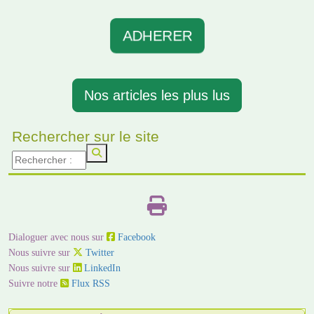
ADHERER
Nos articles les plus lus
Rechercher sur le site
Dialoguer avec nous sur
Facebook
Nous suivre sur
Twitter
Nous suivre sur
LinkedIn
Suivre notre
Flux RSS