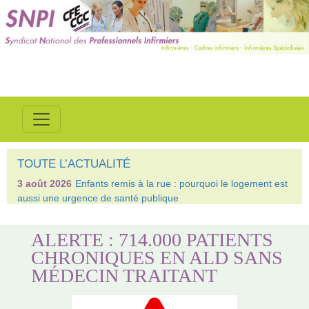
TOUTE L’ACTUALITÉ
3 août 2026
Enfants remis à la rue : pourquoi le logement est
aussi une urgence de santé publique
ALERTE : 714.000 PATIENTS
CHRONIQUES EN ALD SANS
MÉDECIN TRAITANT