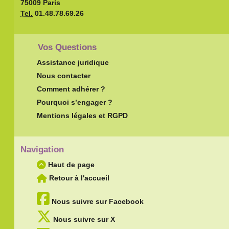
75009 Paris
Tel.
01.48.78.69.26
Vos Questions
Assistance juridique
Nous contacter
Comment adhérer ?
Pourquoi s’engager ?
Mentions légales et RGPD
Navigation
Haut de page
Retour à l'accueil
Nous suivre sur Facebook
Nous suivre sur X