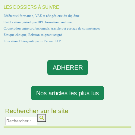
LES DOSSIERS À SUIVRE
Référentiel formation, VAE et réingénierie du diplôme
Certification périodique DPC formation continue
Coopération entre professionnels, transfert et partage de compétences
Ethique clinique, Relation soignant soigné
Education Thérapeutique du Patient ETP
ADHERER
Nos articles les plus lus
Rechercher sur le site