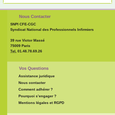
Nous Contacter
SNPI CFE-CGC
Syndicat National des Professionnels Infirmiers
39 rue Victor Massé
75009 Paris
Tel.
01.48.78.69.26
Vos Questions
Assistance juridique
Nous contacter
Comment adhérer ?
Pourquoi s’engager ?
Mentions légales et RGPD