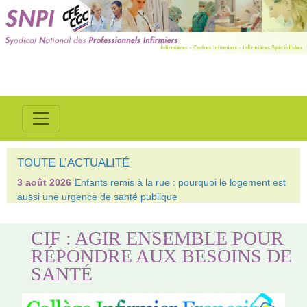
TOUTE L’ACTUALITÉ
3 août 2026
Enfants remis à la rue : pourquoi le logement est
aussi une urgence de santé publique
CIF : AGIR ENSEMBLE POUR
RÉPONDRE AUX BESOINS DE
SANTÉ