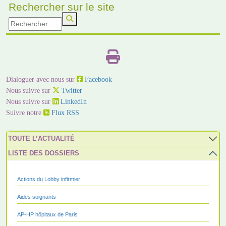
Rechercher sur le site
Dialoguer avec nous sur
Facebook
Nous suivre sur
Twitter
Nous suivre sur
LinkedIn
Suivre notre
Flux RSS
TOUTE L’ACTUALITÉ
LISTE DES DOSSIERS
Actions du Lobby infirmier
Aides soignants
AP-HP hôpitaux de Paris