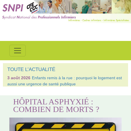
TOUTE L’ACTUALITÉ
3 août 2026
Enfants remis à la rue : pourquoi le logement est
aussi une urgence de santé publique
HÔPITAL ASPHYXIÉ :
COMBIEN DE MORTS ?