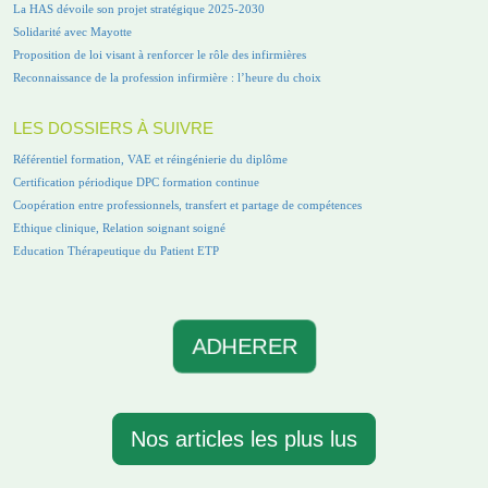
La HAS dévoile son projet stratégique 2025-2030
Solidarité avec Mayotte
Proposition de loi visant à renforcer le rôle des infirmières
Reconnaissance de la profession infirmière : l’heure du choix
LES DOSSIERS À SUIVRE
Référentiel formation, VAE et réingénierie du diplôme
Certification périodique DPC formation continue
Coopération entre professionnels, transfert et partage de compétences
Ethique clinique, Relation soignant soigné
Education Thérapeutique du Patient ETP
ADHERER
Nos articles les plus lus