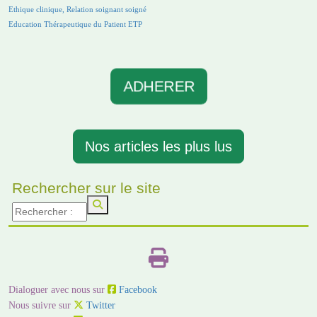
Ethique clinique, Relation soignant soigné
Education Thérapeutique du Patient ETP
ADHERER
Nos articles les plus lus
Rechercher sur le site
Dialoguer avec nous sur
Facebook
Nous suivre sur
Twitter