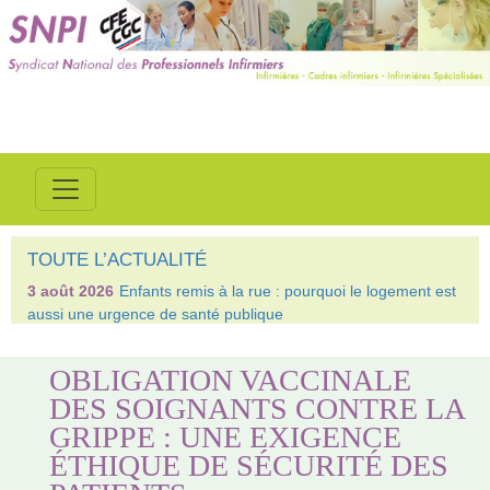
TOUTE L’ACTUALITÉ
3 août 2026
Enfants remis à la rue : pourquoi le logement est
aussi une urgence de santé publique
OBLIGATION VACCINALE
DES SOIGNANTS CONTRE LA
GRIPPE : UNE EXIGENCE
ÉTHIQUE DE SÉCURITÉ DES