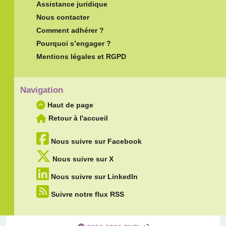
Assistance juridique
Nous contacter
Comment adhérer ?
Pourquoi s’engager ?
Mentions légales et RGPD
Navigation
Haut de page
Retour à l'accueil
Nous suivre sur Facebook
Nous suivre sur X
Nous suivre sur LinkedIn
Suivre notre flux RSS