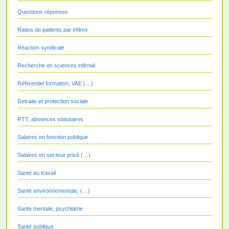
Questions réponses
Ratios de patients par infirmi
Réaction syndicale
Recherche en sciences infirmiè
Référentiel formation, VAE (…)
Retraite et protection sociale
RTT, absences statutaires
Salaires en fonction publique
Salaires en secteur privé (…)
Santé au travail
Santé environnementale, (…)
Santé mentale, psychiatrie
Santé publique