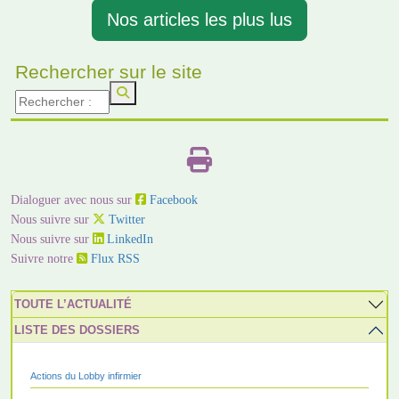
Nos articles les plus lus
Rechercher sur le site
Dialoguer avec nous sur
Facebook
Nous suivre sur
Twitter
Nous suivre sur
LinkedIn
Suivre notre
Flux RSS
TOUTE L’ACTUALITÉ
LISTE DES DOSSIERS
Actions du Lobby infirmier