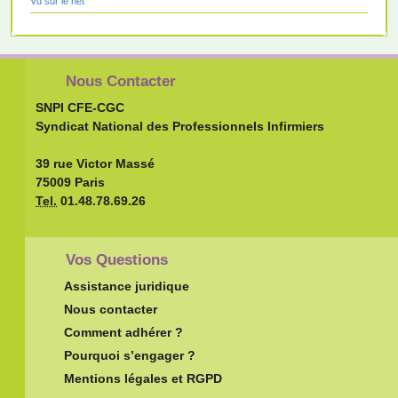
Vu sur le net
Nous Contacter
SNPI CFE-CGC
Syndicat National des Professionnels Infirmiers
39 rue Victor Massé
75009 Paris
Tel.
01.48.78.69.26
Vos Questions
Assistance juridique
Nous contacter
Comment adhérer ?
Pourquoi s’engager ?
Mentions légales et RGPD