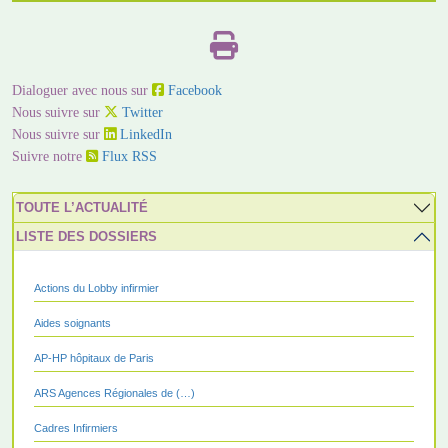
Dialoguer avec nous sur
Facebook
Nous suivre sur
Twitter
Nous suivre sur
LinkedIn
Suivre notre
Flux RSS
TOUTE L’ACTUALITÉ
LISTE DES DOSSIERS
Actions du Lobby infirmier
Aides soignants
AP-HP hôpitaux de Paris
ARS Agences Régionales de (…)
Cadres Infirmiers