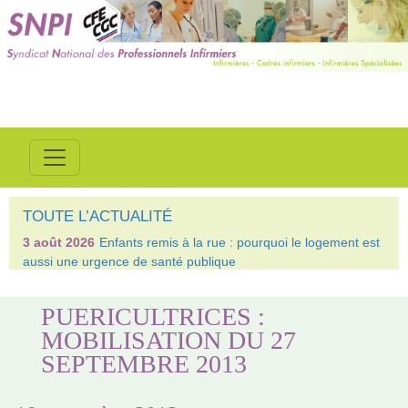
TOUTE L’ACTUALITÉ
3 août 2026
Enfants remis à la rue : pourquoi le logement est
aussi une urgence de santé publique
PUERICULTRICES :
MOBILISATION DU 27
SEPTEMBRE 2013