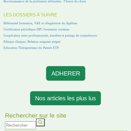
Reconnaissance de la profession infirmière : l’heure du choix
LES DOSSIERS À SUIVRE
Référentiel formation, VAE et réingénierie du diplôme
Certification périodique DPC formation continue
Coopération entre professionnels, transfert et partage de compétences
Ethique clinique, Relation soignant soigné
Education Thérapeutique du Patient ETP
ADHERER
Nos articles les plus lus
Rechercher sur le site