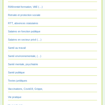
Référentiel formation, VAE (…)
Retraite et protection sociale
RTT, absences statutaires
Salaires en fonction publique
Salaires en secteur privé (…)
Santé au travail
Santé environnementale, (…)
Santé mentale, psychiatrie
Santé publique
Textes juridiques
Vaccinations, Covid19, Grippe,
Vie pratique