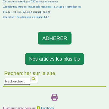
Certification périodique DPC formation continue
Coopération entre professionnels, transfert et partage de compétences
Ethique clinique, Relation soignant soigné
Education Thérapeutique du Patient ETP
ADHERER
Nos articles les plus lus
Rechercher sur le site
Dialoguer avec nous sur
Facebook