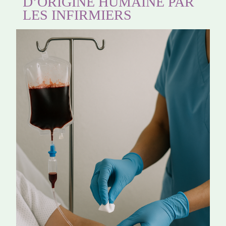
D’ORIGINE HUMAINE PAR
LES INFIRMIERS