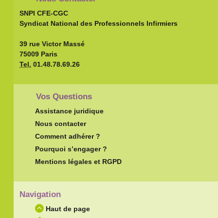
SNPI CFE-CGC
Syndicat National des Professionnels Infirmiers
39 rue Victor Massé
75009 Paris
Tel.
01.48.78.69.26
Vos Questions
Assistance juridique
Nous contacter
Comment adhérer ?
Pourquoi s’engager ?
Mentions légales et RGPD
Navigation
Haut de page