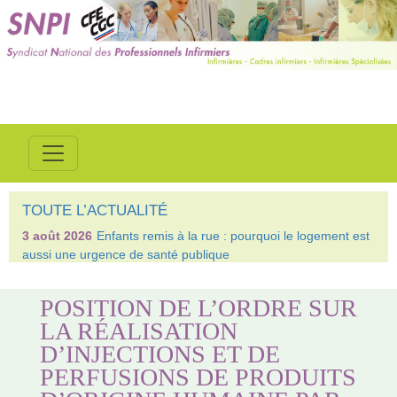
TOUTE L’ACTUALITÉ
3 août 2026
Enfants remis à la rue : pourquoi le logement est
aussi une urgence de santé publique
POSITION DE L’ORDRE SUR
LA RÉALISATION
D’INJECTIONS ET DE
PERFUSIONS DE PRODUITS