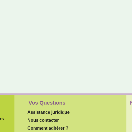
Vos Questions
Assistance juridique
rs
Nous contacter
Comment adhérer ?