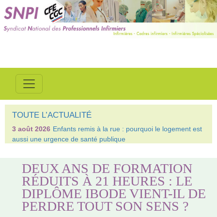
TOUTE L’ACTUALITÉ
3 août 2026
Enfants remis à la rue : pourquoi le logement est
aussi une urgence de santé publique
DEUX ANS DE FORMATION
RÉDUITS À 21 HEURES : LE
DIPLÔME IBODE VIENT-IL DE
PERDRE TOUT SON SENS ?