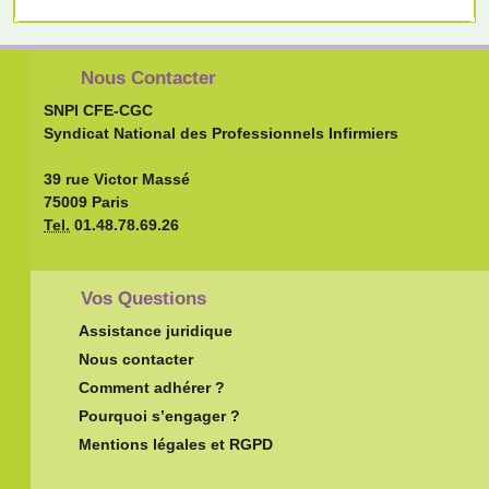
Nous Contacter
SNPI CFE-CGC
Syndicat National des Professionnels Infirmiers
39 rue Victor Massé
75009 Paris
Tel.
01.48.78.69.26
Vos Questions
Assistance juridique
Nous contacter
Comment adhérer ?
Pourquoi s’engager ?
Mentions légales et RGPD