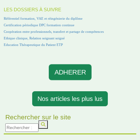
LES DOSSIERS À SUIVRE
Référentiel formation, VAE et réingénierie du diplôme
Certification périodique DPC formation continue
Coopération entre professionnels, transfert et partage de compétences
Ethique clinique, Relation soignant soigné
Education Thérapeutique du Patient ETP
ADHERER
Nos articles les plus lus
Rechercher sur le site