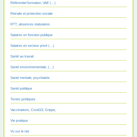
Référentiel formation, VAE (…)
Retraite et protection sociale
RTT, absences statutaires
Salaires en fonction publique
Salaires en secteur privé (…)
Santé au travail
Santé environnementale, (…)
Santé mentale, psychiatrie
Santé publique
Textes juridiques
Vaccinations, Covid19, Grippe,
Vie pratique
Vu sur le net