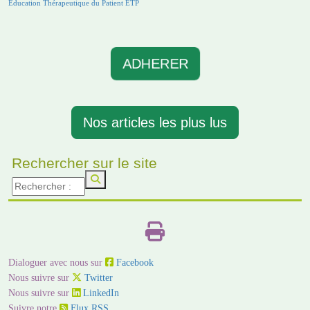
Education Thérapeutique du Patient ETP
ADHERER
Nos articles les plus lus
Rechercher sur le site
Dialoguer avec nous sur
Facebook
Nous suivre sur
Twitter
Nous suivre sur
LinkedIn
Suivre notre
Flux RSS