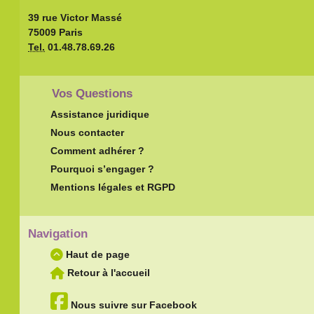
39 rue Victor Massé
75009 Paris
Tel.
01.48.78.69.26
Vos Questions
Assistance juridique
Nous contacter
Comment adhérer ?
Pourquoi s’engager ?
Mentions légales et RGPD
Navigation
Haut de page
Retour à l'accueil
Nous suivre sur Facebook