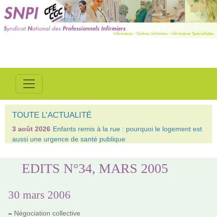
TOUTE L’ACTUALITÉ
3 août 2026
Enfants remis à la rue : pourquoi le logement est
aussi une urgence de santé publique
EDITS N°34, MARS 2005
30 mars 2006
–
Négociation col­lec­tive