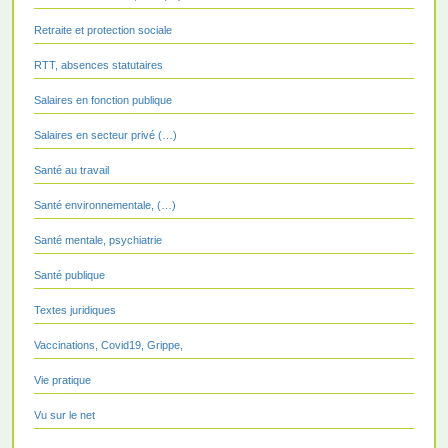
Retraite et protection sociale
RTT, absences statutaires
Salaires en fonction publique
Salaires en secteur privé (…)
Santé au travail
Santé environnementale, (…)
Santé mentale, psychiatrie
Santé publique
Textes juridiques
Vaccinations, Covid19, Grippe,
Vie pratique
Vu sur le net