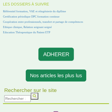
LES DOSSIERS À SUIVRE
Référentiel formation, VAE et réingénierie du diplôme
Certification périodique DPC formation continue
Coopération entre professionnels, transfert et partage de compétences
Ethique clinique, Relation soignant soigné
Education Thérapeutique du Patient ETP
ADHERER
Nos articles les plus lus
Rechercher sur le site