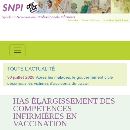
TOUTE L’ACTUALITÉ
30 juillet 2026
Après les malades, le gouvernement cible
désormais les victimes d’accidents du travail
HAS ÉLARGISSEMENT DES
COMPÉTENCES
INFIRMIÈRES EN
VACCINATION