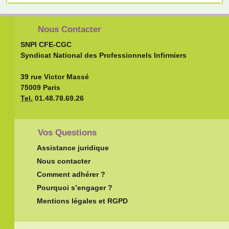
Nous Contacter
SNPI CFE-CGC
Syndicat National des Professionnels Infirmiers
39 rue Victor Massé
75009 Paris
Tel.
01.48.78.69.26
Vos Questions
Assistance juridique
Nous contacter
Comment adhérer ?
Pourquoi s’engager ?
Mentions légales et RGPD