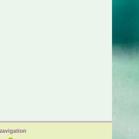
Navigation