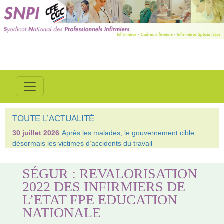
TOUTE L’ACTUALITÉ
30 juillet 2026
Après les malades, le gouvernement cible
désormais les victimes d’accidents du travail
SÉGUR : REVALORISATION
2022 DES INFIRMIERS DE
L’ETAT FPE EDUCATION
NATIONALE