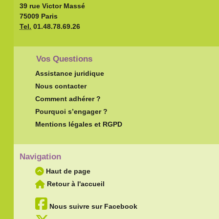
39 rue Victor Massé
75009 Paris
Tel.
01.48.78.69.26
Vos Questions
Assistance juridique
Nous contacter
Comment adhérer ?
Pourquoi s’engager ?
Mentions légales et RGPD
Navigation
Haut de page
Retour à l'accueil
Nous suivre sur Facebook