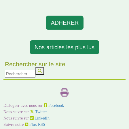
ADHERER
Nos articles les plus lus
Rechercher sur le site
Dialoguer avec nous sur
Facebook
Nous suivre sur
Twitter
Nous suivre sur
LinkedIn
Suivre notre
Flux RSS