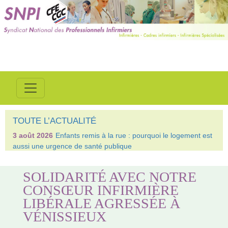
TOUTE L’ACTUALITÉ
3 août 2026
Enfants remis à la rue : pourquoi le logement est
aussi une urgence de santé publique
SOLIDARITÉ AVEC NOTRE
CONSŒUR INFIRMIÈRE
LIBÉRALE AGRESSÉE À
VÉNISSIEUX