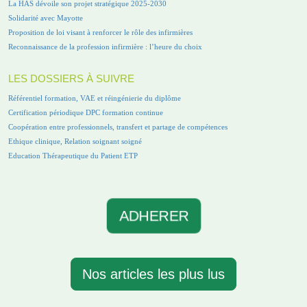
La HAS dévoile son projet stratégique 2025-2030
Solidarité avec Mayotte
Proposition de loi visant à renforcer le rôle des infirmières
Reconnaissance de la profession infirmière : l’heure du choix
LES DOSSIERS À SUIVRE
Référentiel formation, VAE et réingénierie du diplôme
Certification périodique DPC formation continue
Coopération entre professionnels, transfert et partage de compétences
Ethique clinique, Relation soignant soigné
Education Thérapeutique du Patient ETP
ADHERER
Nos articles les plus lus