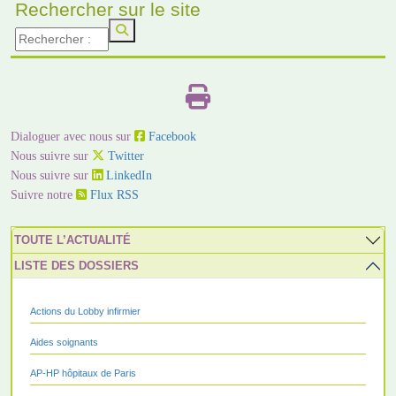
Rechercher sur le site
Dialoguer avec nous sur
Facebook
Nous suivre sur
Twitter
Nous suivre sur
LinkedIn
Suivre notre
Flux RSS
TOUTE L’ACTUALITÉ
LISTE DES DOSSIERS
Actions du Lobby infirmier
Aides soignants
AP-HP hôpitaux de Paris