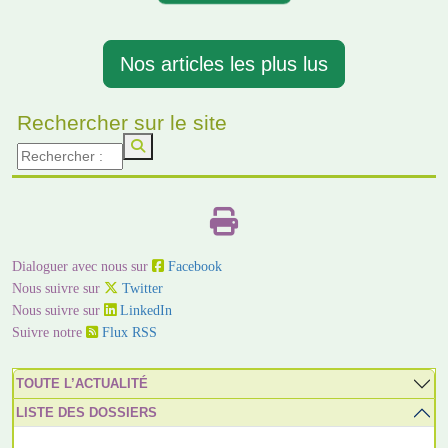
Nos articles les plus lus
Rechercher sur le site
Dialoguer avec nous sur
Facebook
Nous suivre sur
Twitter
Nous suivre sur
LinkedIn
Suivre notre
Flux RSS
TOUTE L’ACTUALITÉ
LISTE DES DOSSIERS