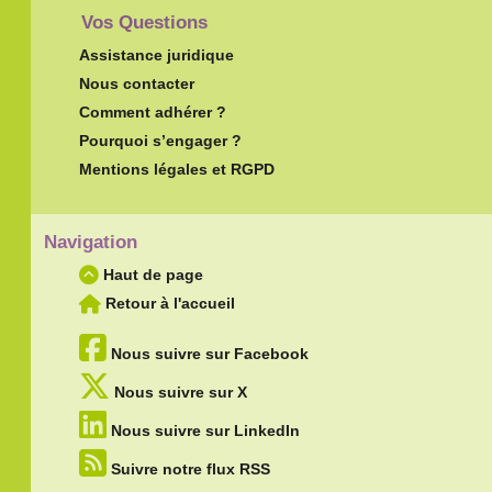
Vos Questions
Assistance juridique
Nous contacter
Comment adhérer ?
Pourquoi s’engager ?
Mentions légales et RGPD
Navigation
Haut de page
Retour à l'accueil
Nous suivre sur Facebook
Nous suivre sur X
Nous suivre sur LinkedIn
Suivre notre flux RSS