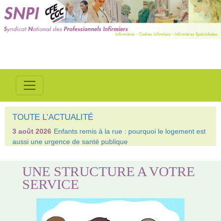
TOUTE L’ACTUALITÉ
3 août 2026
Enfants remis à la rue : pourquoi le logement est
aussi une urgence de santé publique
UNE STRUCTURE A VOTRE
SERVICE