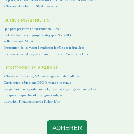
Réforme infirmière : le SNPI fixe le cap
DERNIERS ARTICLES
Que peut prescrire un infirmier en 2025 ?
La HAS dévoile son projet stratégique 2025-2030
Solidarité avec Mayotte
Proposition de loi visant à renforcer le rôle des infirmières
Reconnaissance de la profession infirmière : l’heure du choix
LES DOSSIERS À SUIVRE
Référentiel formation, VAE et réingénierie du diplôme
Certification périodique DPC formation continue
Coopération entre professionnels, transfert et partage de compétences
Ethique clinique, Relation soignant soigné
Education Thérapeutique du Patient ETP
ADHERER