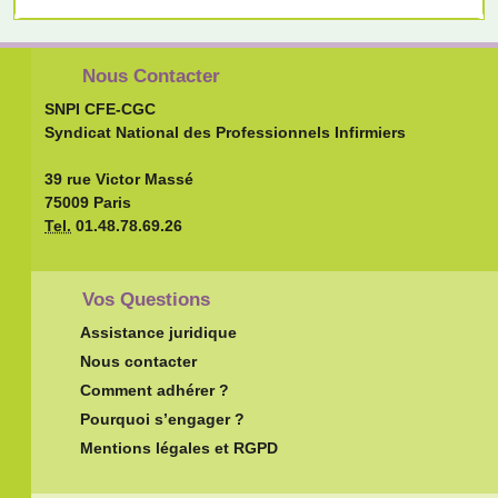
Nous Contacter
SNPI CFE-CGC
Syndicat National des Professionnels Infirmiers
39 rue Victor Massé
75009 Paris
Tel.
01.48.78.69.26
Vos Questions
Assistance juridique
Nous contacter
Comment adhérer ?
Pourquoi s’engager ?
Mentions légales et RGPD