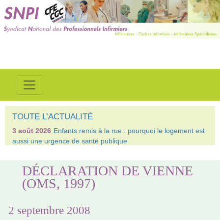
TOUTE L’ACTUALITÉ
3 août 2026
Enfants remis à la rue : pourquoi le logement est
aussi une urgence de santé publique
DÉCLARATION DE VIENNE
(OMS, 1997)
2 septembre 2008