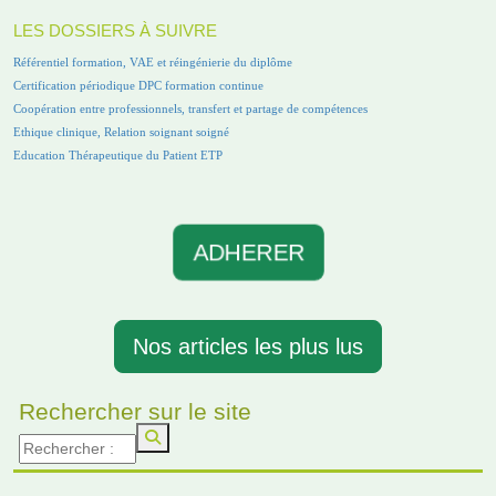
LES DOSSIERS À SUIVRE
Référentiel formation, VAE et réingénierie du diplôme
Certification périodique DPC formation continue
Coopération entre professionnels, transfert et partage de compétences
Ethique clinique, Relation soignant soigné
Education Thérapeutique du Patient ETP
ADHERER
Nos articles les plus lus
Rechercher sur le site