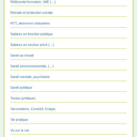
Référentiel formation, VAE (…)
Retraite et protection sociale
RTT, absences statutaires
Salaires en fonction publique
Salaires en secteur privé (…)
Santé au travail
Santé environnementale, (…)
Santé mentale, psychiatrie
Santé publique
Textes juridiques
Vaccinations, Covid19, Grippe,
Vie pratique
Vu sur le net