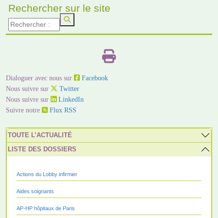
Rechercher sur le site
Dialoguer avec nous sur
Facebook
Nous suivre sur
Twitter
Nous suivre sur
LinkedIn
Suivre notre
Flux RSS
TOUTE L’ACTUALITÉ
LISTE DES DOSSIERS
Actions du Lobby infirmier
Aides soignants
AP-HP hôpitaux de Paris