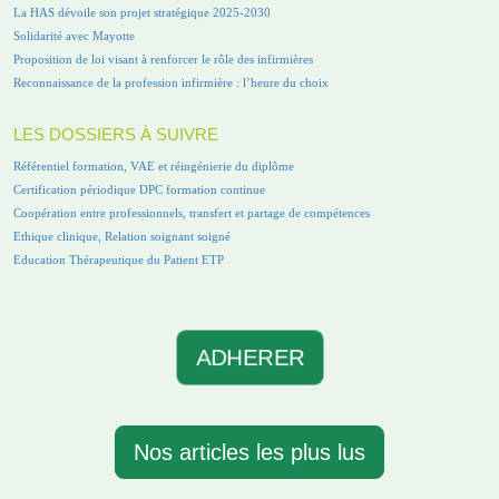
La HAS dévoile son projet stratégique 2025-2030
Solidarité avec Mayotte
Proposition de loi visant à renforcer le rôle des infirmières
Reconnaissance de la profession infirmière : l’heure du choix
LES DOSSIERS À SUIVRE
Référentiel formation, VAE et réingénierie du diplôme
Certification périodique DPC formation continue
Coopération entre professionnels, transfert et partage de compétences
Ethique clinique, Relation soignant soigné
Education Thérapeutique du Patient ETP
ADHERER
Nos articles les plus lus