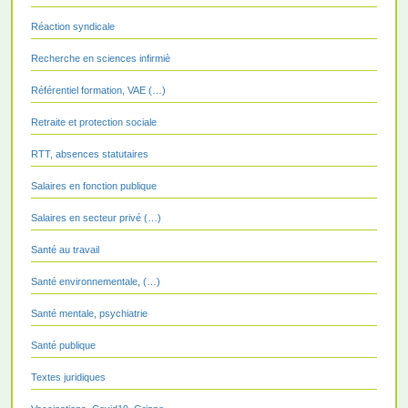
Réaction syndicale
Recherche en sciences infirmiè
Référentiel formation, VAE (…)
Retraite et protection sociale
RTT, absences statutaires
Salaires en fonction publique
Salaires en secteur privé (…)
Santé au travail
Santé environnementale, (…)
Santé mentale, psychiatrie
Santé publique
Textes juridiques