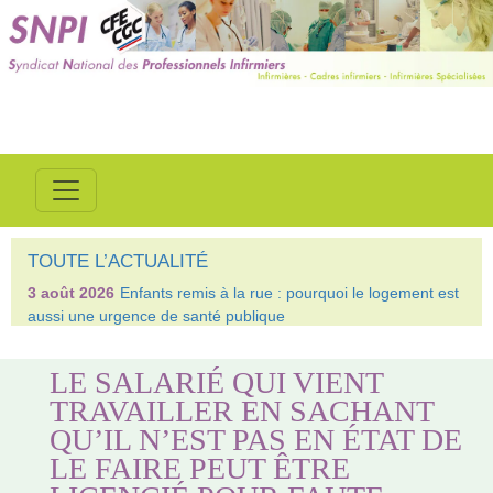
TOUTE L’ACTUALITÉ
3 août 2026
Enfants remis à la rue : pourquoi le logement est
aussi une urgence de santé publique
LE SALARIÉ QUI VIENT
TRAVAILLER EN SACHANT
QU’IL N’EST PAS EN ÉTAT DE
LE FAIRE PEUT ÊTRE