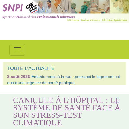
TOUTE L’ACTUALITÉ
3 août 2026
Enfants remis à la rue : pourquoi le logement est
aussi une urgence de santé publique
CANICULE À L’HÔPITAL : LE
SYSTÈME DE SANTÉ FACE À
SON STRESS-TEST
CLIMATIQUE