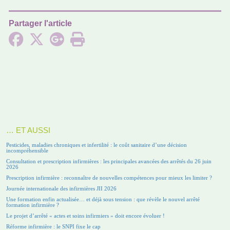
Partager l'article
… ET AUSSI
Pesticides, maladies chroniques et infertilité : le coût sanitaire d’une décision
incompréhensible
Consultation et prescription infirmières : les principales avancées des arrêtés du 26 juin
2026
Prescription infirmière : reconnaître de nouvelles compétences pour mieux les limiter ?
Journée internationale des infirmières JII 2026
Une formation enfin actualisée… et déjà sous tension : que révèle le nouvel arrêté
formation infirmière ?
Le projet d’arrêté « actes et soins infirmiers » doit encore évoluer !
Réforme infirmière : le SNPI fixe le cap