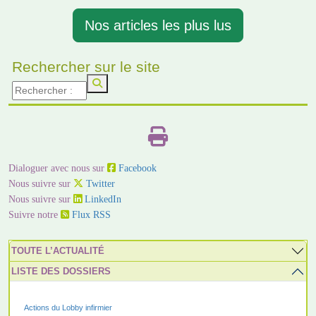
Nos articles les plus lus
Rechercher sur le site
Dialoguer avec nous sur
Facebook
Nous suivre sur
Twitter
Nous suivre sur
LinkedIn
Suivre notre
Flux RSS
TOUTE L’ACTUALITÉ
LISTE DES DOSSIERS
Actions du Lobby infirmier