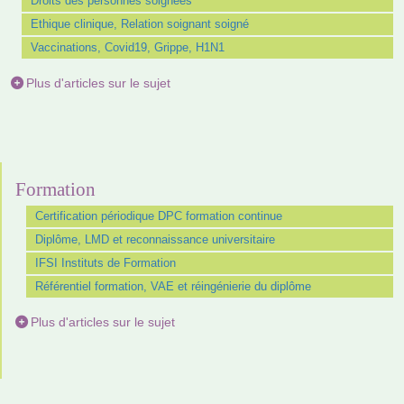
Droits des personnes soignées
Ethique clinique, Relation soignant soigné
Vaccinations, Covid19, Grippe, H1N1
Plus d'articles sur le sujet
Formation
Certification périodique DPC formation continue
Diplôme, LMD et reconnaissance universitaire
IFSI Instituts de Formation
Référentiel formation, VAE et réingénierie du diplôme
Plus d'articles sur le sujet