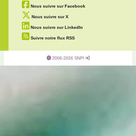
Nous suivre sur Facebook
Nous suivre sur X
Nous suivre sur LinkedIn
Suivre notre flux RSS
2006-2026 SNPI