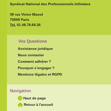
Syndicat National des Professionnels Infirmiers
39 rue Victor Massé
75009 Paris
Tel.
01.48.78.69.26
Vos Questions
Assistance juridique
Nous contacter
Comment adhérer ?
Pourquoi s’engager ?
Mentions légales et RGPD
Navigation
Haut de page
Retour à l'accueil