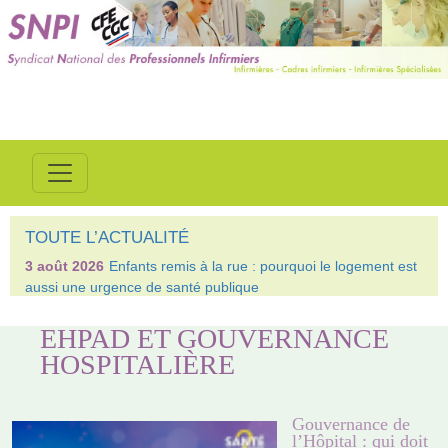
TOUTE L’ACTUALITÉ
3 août 2026
Enfants remis à la rue : pourquoi le logement est
aussi une urgence de santé publique
EHPAD ET GOUVERNANCE
HOSPITALIÈRE
Gouvernance de
l’Hôpital : qui doit