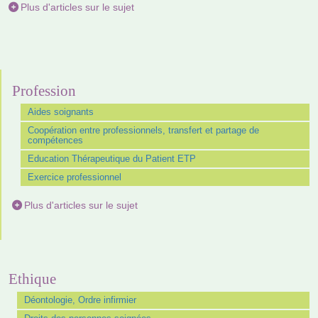
Plus d'articles sur le sujet
Profession
Aides soignants
Coopération entre professionnels, transfert et partage de
compétences
Education Thérapeutique du Patient ETP
Exercice professionnel
Plus d'articles sur le sujet
Ethique
Déontologie, Ordre infirmier