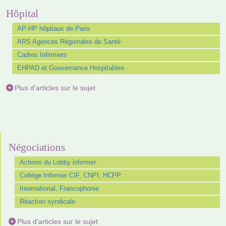
Hôpital
AP-HP hôpitaux de Paris
ARS Agences Régionales de Santé
Cadres Infirmiers
EHPAD et Gouvernance Hospitalière
Plus d'articles sur le sujet
Négociations
Actions du Lobby infirmier
Collège Infirmier CIF, CNPI, HCPP
International, Francophonie
Réaction syndicale
Plus d'articles sur le sujet