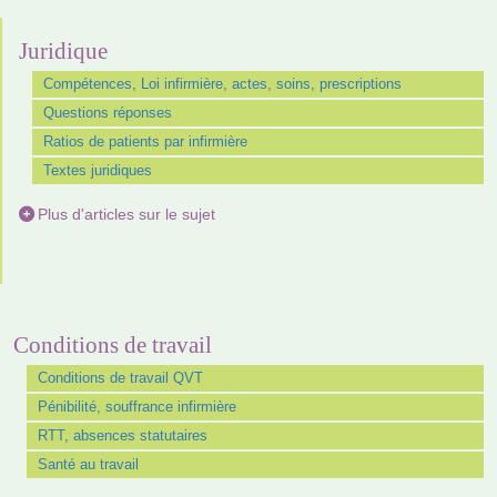
Juridique
Compétences, Loi infirmière, actes, soins, prescriptions
Questions réponses
Ratios de patients par infirmière
Textes juridiques
Plus d'articles sur le sujet
Conditions de travail
Conditions de travail QVT
Pénibilité, souffrance infirmière
RTT, absences statutaires
Santé au travail