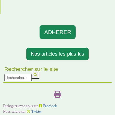
ADHERER
Nos articles les plus lus
Rechercher sur le site
Dialoguer avec nous sur
Facebook
Nous suivre sur
Twitter