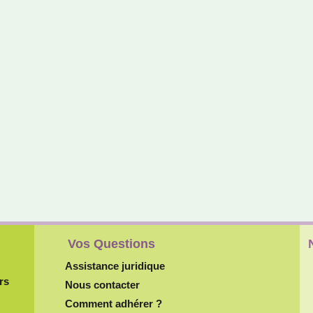
Vos Questions
Assistance juridique
rs
Nous contacter
Comment adhérer ?