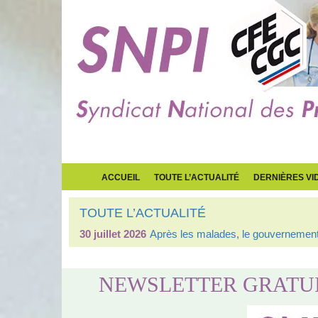
ACCUEIL
TOUTE L’ACTUALITÉ
DERNIÈRES VI
TOUTE L’ACTUALITÉ
30 juillet 2026
Après les malades, le gouvernement 
NEWSLETTER GRATU