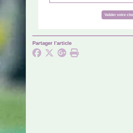
Partager l'article