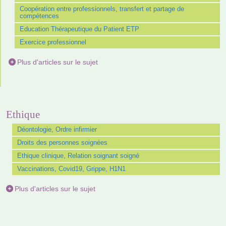
Coopération entre professionnels, transfert et partage de
compétences
Education Thérapeutique du Patient ETP
Exercice professionnel
Plus d'articles sur le sujet
Ethique
Déontologie, Ordre infirmier
Droits des personnes soignées
Ethique clinique, Relation soignant soigné
Vaccinations, Covid19, Grippe, H1N1
Plus d'articles sur le sujet