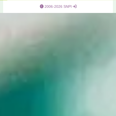
2006-2026 SNPI