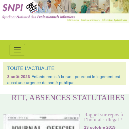
TOUTE L’ACTUALITÉ
3 août 2026
Enfants remis à la rue : pourquoi le logement est
aussi une urgence de santé publique
RTT, ABSENCES STATUTAIRES
Rappel sur repos à
l’hôpital : illégal !
13 octobre 2019