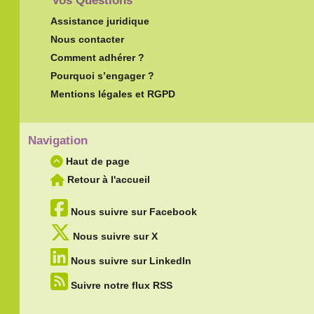
Vos Questions
Assistance juridique
Nous contacter
Comment adhérer ?
Pourquoi s’engager ?
Mentions légales et RGPD
Navigation
Haut de page
Retour à l'accueil
Nous suivre sur Facebook
Nous suivre sur X
Nous suivre sur LinkedIn
Suivre notre flux RSS