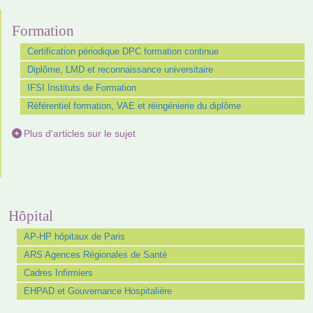
Formation
Certification périodique DPC formation continue
Diplôme, LMD et reconnaissance universitaire
IFSI Instituts de Formation
Référentiel formation, VAE et réingénierie du diplôme
Plus d'articles sur le sujet
Hôpital
AP-HP hôpitaux de Paris
ARS Agences Régionales de Santé
Cadres Infirmiers
EHPAD et Gouvernance Hospitalière