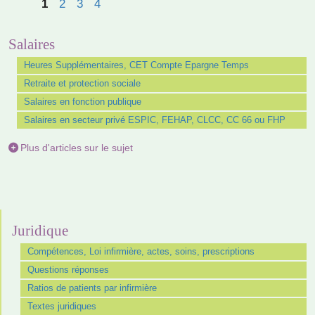
1
2
3
4
Salaires
Heures Supplémentaires, CET Compte Epargne Temps
Retraite et protection sociale
Salaires en fonction publique
Salaires en secteur privé ESPIC, FEHAP, CLCC, CC 66 ou FHP
Plus d'articles sur le sujet
Juridique
Compétences, Loi infirmière, actes, soins, prescriptions
Questions réponses
Ratios de patients par infirmière
Textes juridiques