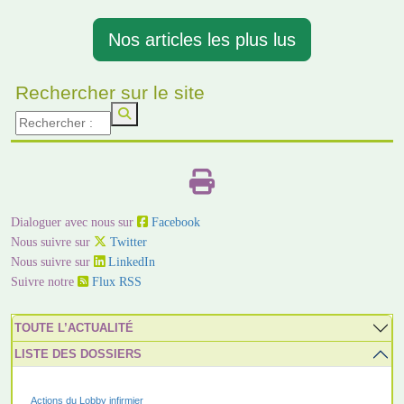
Nos articles les plus lus
Rechercher sur le site
Dialoguer avec nous sur
Facebook
Nous suivre sur
Twitter
Nous suivre sur
LinkedIn
Suivre notre
Flux RSS
TOUTE L’ACTUALITÉ
LISTE DES DOSSIERS
Actions du Lobby infirmier