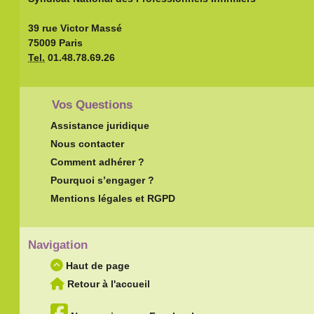
39 rue Victor Massé
75009 Paris
Tel.
01.48.78.69.26
Vos Questions
Assistance juridique
Nous contacter
Comment adhérer ?
Pourquoi s’engager ?
Mentions légales et RGPD
Navigation
Haut de page
Retour à l'accueil