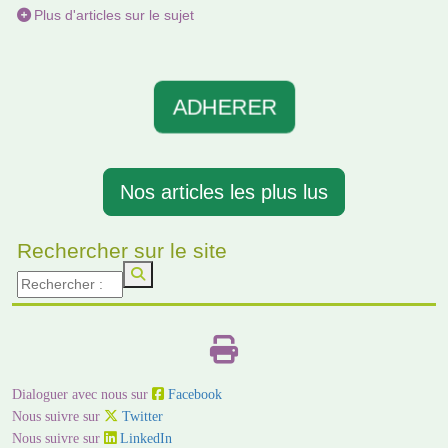
Plus d'articles sur le sujet
ADHERER
Nos articles les plus lus
Rechercher sur le site
Dialoguer avec nous sur
Facebook
Nous suivre sur
Twitter
Nous suivre sur
LinkedIn