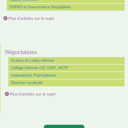
EHPAD et Gouvernance Hospitalière
Plus d'articles sur le sujet
Négociations
Actions du Lobby infirmier
Collège Infirmier CIF, CNPI, HCPP
International, Francophonie
Réaction syndicale
Plus d'articles sur le sujet