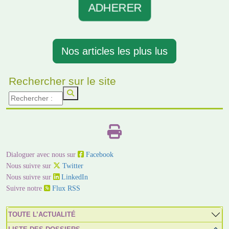
ADHERER
Nos articles les plus lus
Rechercher sur le site
Dialoguer avec nous sur
Facebook
Nous suivre sur
Twitter
Nous suivre sur
LinkedIn
Suivre notre
Flux RSS
TOUTE L’ACTUALITÉ