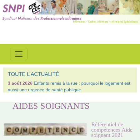
TOUTE L’ACTUALITÉ
3 août 2026
Enfants remis à la rue : pourquoi le logement est
aussi une urgence de santé publique
AIDES SOIGNANTS
Référentiel de
compétences Aide
soignant 2021