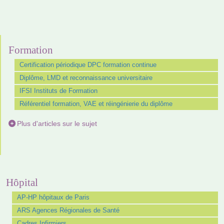
Formation
Certification périodique DPC formation continue
Diplôme, LMD et reconnaissance universitaire
IFSI Instituts de Formation
Référentiel formation, VAE et réingénierie du diplôme
Plus d'articles sur le sujet
Hôpital
AP-HP hôpitaux de Paris
ARS Agences Régionales de Santé
Cadres Infirmiers