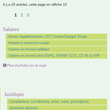
Il y a 25 articles, cette page en affiche 10
1
2
3
Salaires
Heures Supplémentaires, CET Compte Epargne Temps
Retraite et protection sociale
Salaires en fonction publique
Salaires en secteur privé ESPIC, FEHAP, CLCC, CC 66 ou FHP
Plus d'articles sur le sujet
Juridique
Compétences, Loi infirmière, actes, soins, prescriptions
Questions réponses