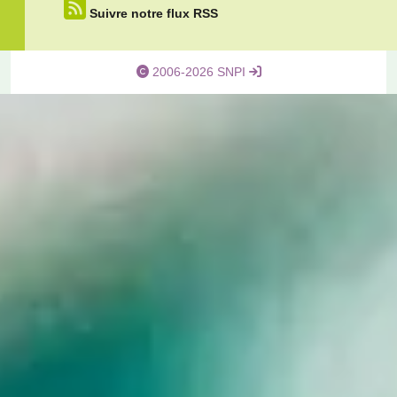
Suivre notre flux RSS
2006-2026 SNPI