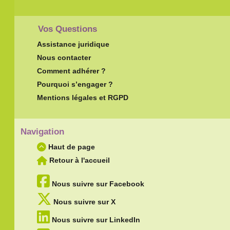
Vos Questions
Assistance juridique
Nous contacter
Comment adhérer ?
Pourquoi s’engager ?
Mentions légales et RGPD
Navigation
Haut de page
Retour à l'accueil
Nous suivre sur Facebook
Nous suivre sur X
Nous suivre sur LinkedIn