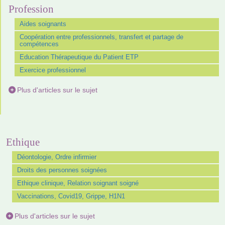
Profession
Aides soignants
Coopération entre professionnels, transfert et partage de
compétences
Education Thérapeutique du Patient ETP
Exercice professionnel
Plus d'articles sur le sujet
Ethique
Déontologie, Ordre infirmier
Droits des personnes soignées
Ethique clinique, Relation soignant soigné
Vaccinations, Covid19, Grippe, H1N1
Plus d'articles sur le sujet