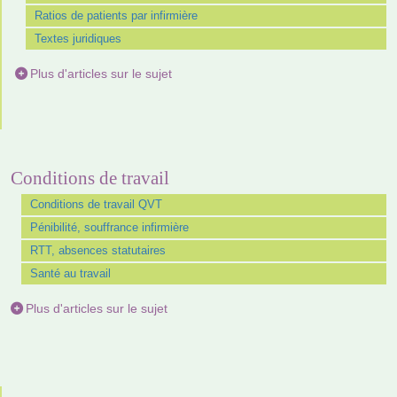
Ratios de patients par infirmière
Textes juridiques
Plus d'articles sur le sujet
Conditions de travail
Conditions de travail QVT
Pénibilité, souffrance infirmière
RTT, absences statutaires
Santé au travail
Plus d'articles sur le sujet