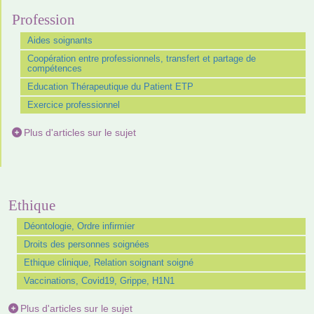
Profession
Aides soignants
Coopération entre professionnels, transfert et partage de
compétences
Education Thérapeutique du Patient ETP
Exercice professionnel
Plus d'articles sur le sujet
Ethique
Déontologie, Ordre infirmier
Droits des personnes soignées
Ethique clinique, Relation soignant soigné
Vaccinations, Covid19, Grippe, H1N1
Plus d'articles sur le sujet