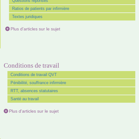
Questions réponses
Ratios de patients par infirmière
Textes juridiques
Plus d'articles sur le sujet
Conditions de travail
Conditions de travail QVT
Pénibilité, souffrance infirmière
RTT, absences statutaires
Santé au travail
Plus d'articles sur le sujet