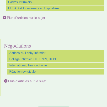
Cadres Infirmiers
EHPAD et Gouvernance Hospitalière
Plus d'articles sur le sujet
Négociations
Actions du Lobby infirmier
Collège Infirmier CIF, CNPI, HCPP
International, Francophonie
Réaction syndicale
Plus d'articles sur le sujet