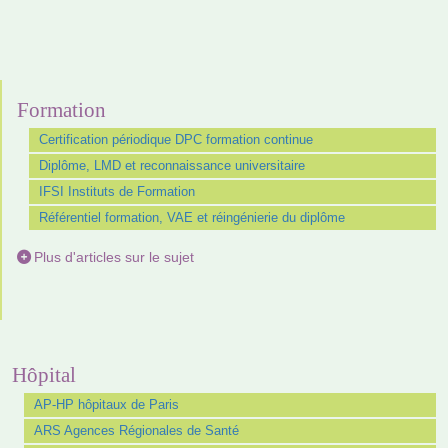
Formation
Certification périodique DPC formation continue
Diplôme, LMD et reconnaissance universitaire
IFSI Instituts de Formation
Référentiel formation, VAE et réingénierie du diplôme
Plus d'articles sur le sujet
Hôpital
AP-HP hôpitaux de Paris
ARS Agences Régionales de Santé