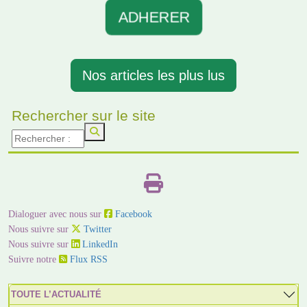
ADHERER
Nos articles les plus lus
Rechercher sur le site
Dialoguer avec nous sur
Facebook
Nous suivre sur
Twitter
Nous suivre sur
LinkedIn
Suivre notre
Flux RSS
TOUTE L’ACTUALITÉ