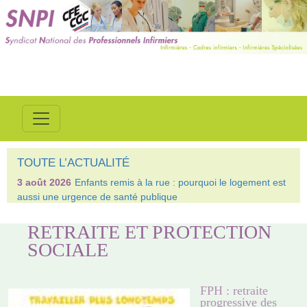
TOUTE L’ACTUALITÉ
3 août 2026
Enfants remis à la rue : pourquoi le logement est
aussi une urgence de santé publique
RETRAITE ET PROTECTION
SOCIALE
FPH : retraite
progressive des