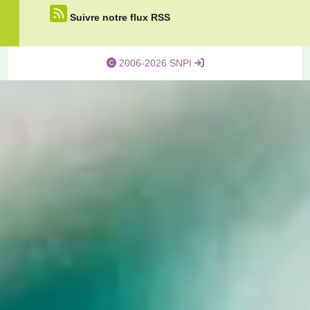
Suivre notre flux RSS
2006-2026 SNPI