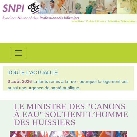
TOUTE L’ACTUALITÉ
3 août 2026
Enfants remis à la rue : pourquoi le logement est
aussi une urgence de santé publique
LE MINISTRE DES "CANONS
À EAU" SOUTIENT L’HOMME
DES HUISSIERS