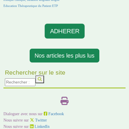
Education Thérapeutique du Patient ETP
ADHERER
Nos articles les plus lus
Rechercher sur le site
Dialoguer avec nous sur
Facebook
Nous suivre sur
Twitter
Nous suivre sur
LinkedIn