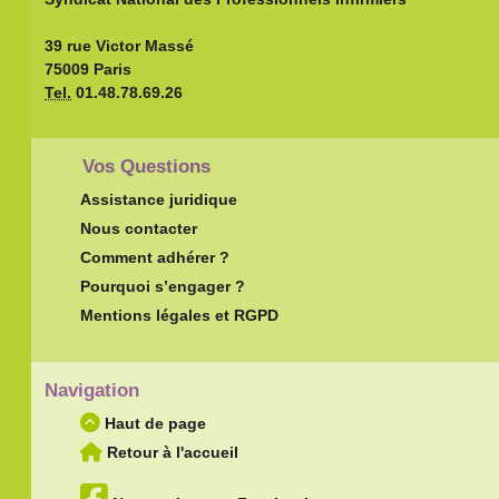
39 rue Victor Massé
75009 Paris
Tel.
01.48.78.69.26
Vos Questions
Assistance juridique
Nous contacter
Comment adhérer ?
Pourquoi s’engager ?
Mentions légales et RGPD
Navigation
Haut de page
Retour à l'accueil