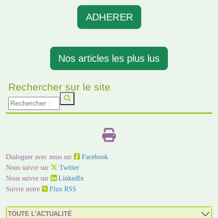
ADHERER
Nos articles les plus lus
Rechercher sur le site
Dialoguer avec nous sur
Facebook
Nous suivre sur
Twitter
Nous suivre sur
LinkedIn
Suivre notre
Flux RSS
TOUTE L’ACTUALITÉ