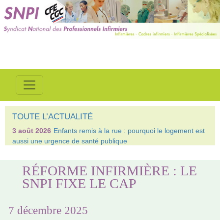
TOUTE L’ACTUALITÉ
3 août 2026
Enfants remis à la rue : pourquoi le logement est
aussi une urgence de santé publique
RÉFORME INFIRMIÈRE : LE
SNPI FIXE LE CAP
7 décembre 2025