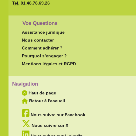
Tel.
01.48.78.69.26
Vos Questions
Assistance juridique
Nous contacter
Comment adhérer ?
Pourquoi s’engager ?
Mentions légales et RGPD
Navigation
Haut de page
Retour à l'accueil
Nous suivre sur Facebook
Nous suivre sur X