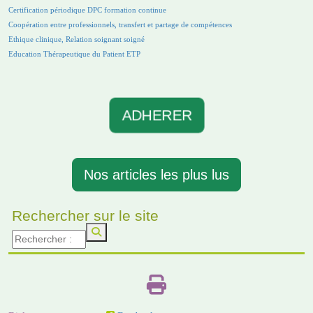
Certification périodique DPC formation continue
Coopération entre professionnels, transfert et partage de compétences
Ethique clinique, Relation soignant soigné
Education Thérapeutique du Patient ETP
ADHERER
Nos articles les plus lus
Rechercher sur le site