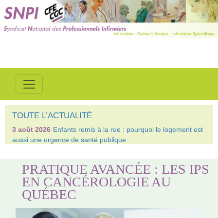
TOUTE L’ACTUALITÉ
3 août 2026
Enfants remis à la rue : pourquoi le logement est
aussi une urgence de santé publique
PRATIQUE AVANCÉE : LES IPS
EN CANCÉROLOGIE AU
QUÉBEC