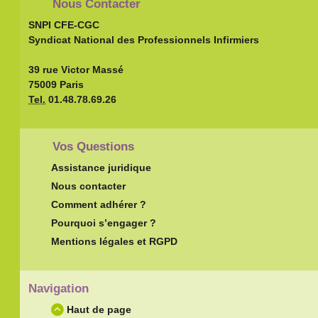
Nous Contacter
SNPI CFE-CGC
Syndicat National des Professionnels Infirmiers
39 rue Victor Massé
75009 Paris
Tel.
01.48.78.69.26
Vos Questions
Assistance juridique
Nous contacter
Comment adhérer ?
Pourquoi s’engager ?
Mentions légales et RGPD
Navigation
Haut de page