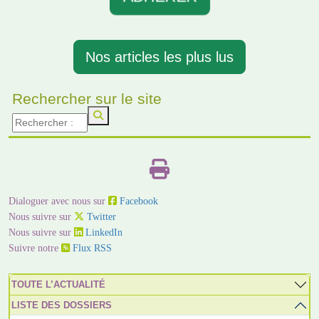
Nos articles les plus lus
Rechercher sur le site
Dialoguer avec nous sur
Facebook
Nous suivre sur
Twitter
Nous suivre sur
LinkedIn
Suivre notre
Flux RSS
TOUTE L’ACTUALITÉ
LISTE DES DOSSIERS