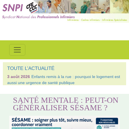
TOUTE L’ACTUALITÉ
3 août 2026
Enfants remis à la rue : pourquoi le logement est
aussi une urgence de santé publique
SANTÉ MENTALE : PEUT-ON
GÉNÉRALISER SÉSAME ?