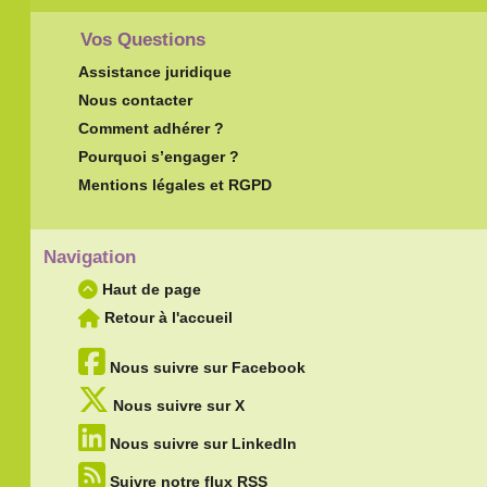
Vos Questions
Assistance juridique
Nous contacter
Comment adhérer ?
Pourquoi s’engager ?
Mentions légales et RGPD
Navigation
Haut de page
Retour à l'accueil
Nous suivre sur Facebook
Nous suivre sur X
Nous suivre sur LinkedIn
Suivre notre flux RSS