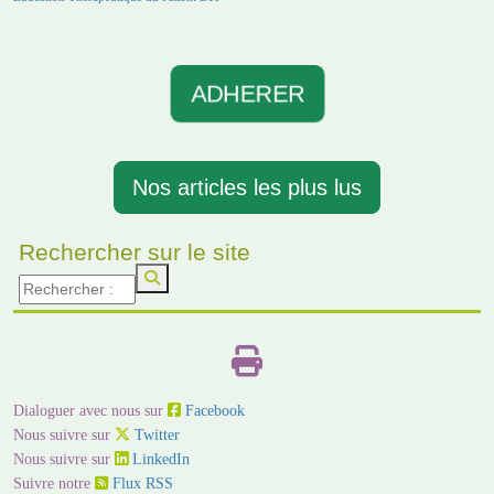
ADHERER
Nos articles les plus lus
Rechercher sur le site
Dialoguer avec nous sur
Facebook
Nous suivre sur
Twitter
Nous suivre sur
LinkedIn
Suivre notre
Flux RSS