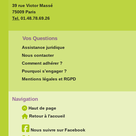
39 rue Victor Massé
75009 Paris
Tel.
01.48.78.69.26
Vos Questions
Assistance juridique
Nous contacter
Comment adhérer ?
Pourquoi s’engager ?
Mentions légales et RGPD
Navigation
Haut de page
Retour à l'accueil
Nous suivre sur Facebook