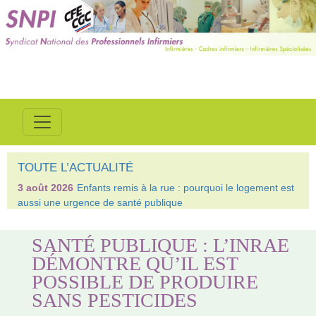
TOUTE L’ACTUALITÉ
3 août 2026
Enfants remis à la rue : pourquoi le logement est
aussi une urgence de santé publique
SANTÉ PUBLIQUE : L’INRAE
DÉMONTRE QU’IL EST
POSSIBLE DE PRODUIRE
SANS PESTICIDES