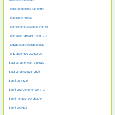
Ratios de patients par infirmi
Réaction syndicale
Recherche en sciences infirmiè
Référentiel formation, VAE (…)
Retraite et protection sociale
RTT, absences statutaires
Salaires en fonction publique
Salaires en secteur privé (…)
Santé au travail
Santé environnementale, (…)
Santé mentale, psychiatrie
Santé publique