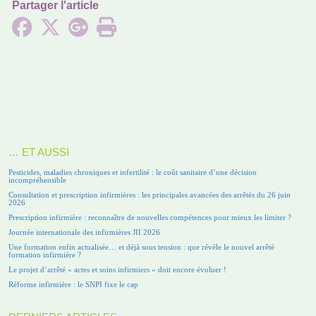
Partager l'article
… ET AUSSI
Pesticides, maladies chroniques et infertilité : le coût sanitaire d’une décision
incompréhensible
Consultation et prescription infirmières : les principales avancées des arrêtés du 26 juin
2026
Prescription infirmière : reconnaître de nouvelles compétences pour mieux les limiter ?
Journée internationale des infirmières JII 2026
Une formation enfin actualisée… et déjà sous tension : que révèle le nouvel arrêté
formation infirmière ?
Le projet d’arrêté « actes et soins infirmiers » doit encore évoluer !
Réforme infirmière : le SNPI fixe le cap