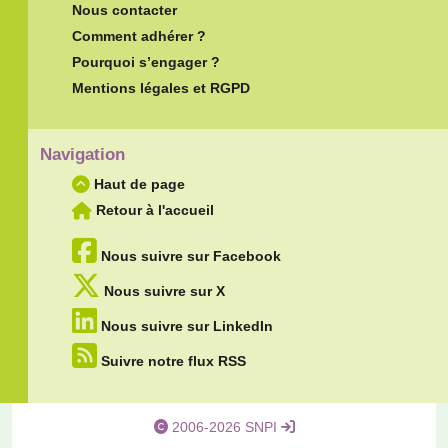
Nous contacter
Comment adhérer ?
Pourquoi s’engager ?
Mentions légales et RGPD
Navigation
Haut de page
Retour à l'accueil
Nous suivre sur Facebook
Nous suivre sur X
Nous suivre sur LinkedIn
Suivre notre flux RSS
2006-2026 SNPI