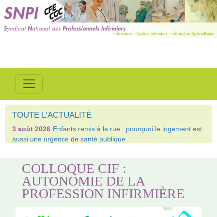
TOUTE L’ACTUALITÉ
3 août 2026
Enfants remis à la rue : pourquoi le logement est
aussi une urgence de santé publique
COLLOQUE CIF :
AUTONOMIE DE LA
PROFESSION INFIRMIÈRE