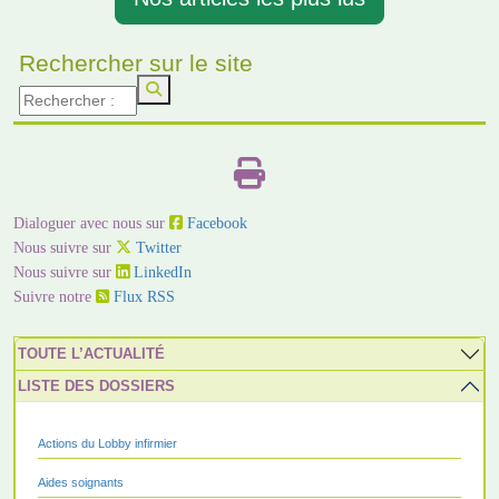
Rechercher sur le site
Dialoguer avec nous sur
Facebook
Nous suivre sur
Twitter
Nous suivre sur
LinkedIn
Suivre notre
Flux RSS
TOUTE L’ACTUALITÉ
LISTE DES DOSSIERS
Actions du Lobby infirmier
Aides soignants