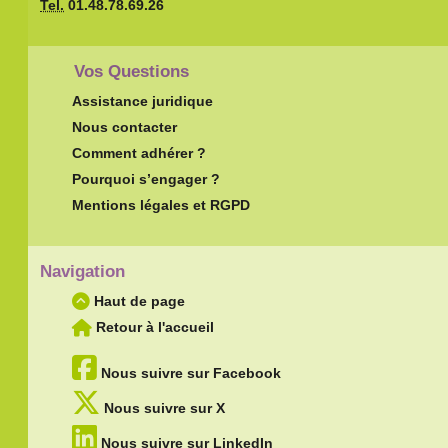
Tel.
01.48.78.69.26
Vos Questions
Assistance juridique
Nous contacter
Comment adhérer ?
Pourquoi s’engager ?
Mentions légales et RGPD
Navigation
Haut de page
Retour à l'accueil
Nous suivre sur Facebook
Nous suivre sur X
Nous suivre sur LinkedIn