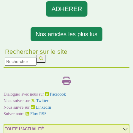
ADHERER
Nos articles les plus lus
Rechercher sur le site
Dialoguer avec nous sur
Facebook
Nous suivre sur
Twitter
Nous suivre sur
LinkedIn
Suivre notre
Flux RSS
TOUTE L’ACTUALITÉ