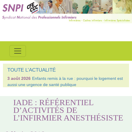
TOUTE L’ACTUALITÉ
3 août 2026
Enfants remis à la rue : pourquoi le logement est
aussi une urgence de santé publique
IADE : RÉFÉRENTIEL
D’ACTIVITÉS DE
L’INFIRMIER ANESTHÉSISTE