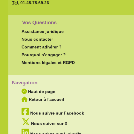
Tel.
01.48.78.69.26
Vos Questions
Assistance juridique
Nous contacter
Comment adhérer ?
Pourquoi s’engager ?
Mentions légales et RGPD
Navigation
Haut de page
Retour à l'accueil
Nous suivre sur Facebook
Nous suivre sur X
Nous suivre sur LinkedIn