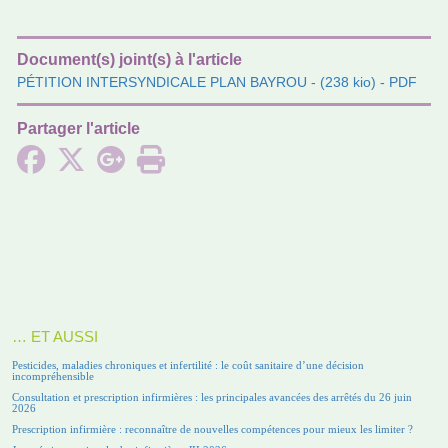
Document(s) joint(s) à l'article
PÉTITION INTERSYNDICALE PLAN BAYROU
- (238 kio) - PDF
Partager l'article
… ET AUSSI
Pesticides, maladies chroniques et infertilité : le coût sanitaire d’une décision
incompréhensible
Consultation et prescription infirmières : les principales avancées des arrêtés du 26 juin
2026
Prescription infirmière : reconnaître de nouvelles compétences pour mieux les limiter ?