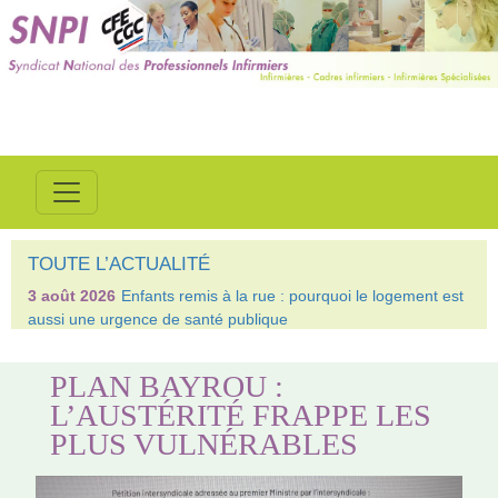
TOUTE L’ACTUALITÉ
3 août 2026
Enfants remis à la rue : pourquoi le logement est
aussi une urgence de santé publique
PLAN BAYROU :
L’AUSTÉRITÉ FRAPPE LES
PLUS VULNÉRABLES