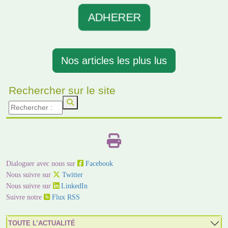
ADHERER
Nos articles les plus lus
Rechercher sur le site
Dialoguer avec nous sur
Facebook
Nous suivre sur
Twitter
Nous suivre sur
LinkedIn
Suivre notre
Flux RSS
TOUTE L’ACTUALITÉ