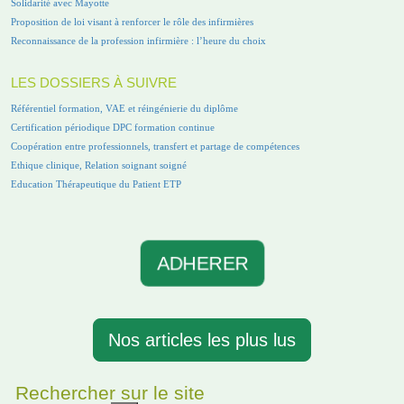
Solidarité avec Mayotte
Proposition de loi visant à renforcer le rôle des infirmières
Reconnaissance de la profession infirmière : l’heure du choix
LES DOSSIERS À SUIVRE
Référentiel formation, VAE et réingénierie du diplôme
Certification périodique DPC formation continue
Coopération entre professionnels, transfert et partage de compétences
Ethique clinique, Relation soignant soigné
Education Thérapeutique du Patient ETP
ADHERER
Nos articles les plus lus
Rechercher sur le site