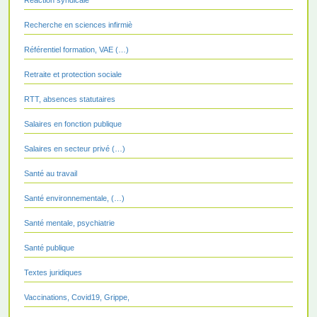
Recherche en sciences infirmiè
Référentiel formation, VAE (…)
Retraite et protection sociale
RTT, absences statutaires
Salaires en fonction publique
Salaires en secteur privé (…)
Santé au travail
Santé environnementale, (…)
Santé mentale, psychiatrie
Santé publique
Textes juridiques
Vaccinations, Covid19, Grippe,