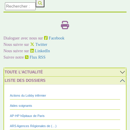
Dialoguer avec nous sur
Facebook
Nous suivre sur
Twitter
Nous suivre sur
LinkedIn
Suivre notre
Flux RSS
TOUTE L’ACTUALITÉ
LISTE DES DOSSIERS
Actions du Lobby infirmier
Aides soignants
AP-HP hôpitaux de Paris
ARS Agences Régionales de (…)