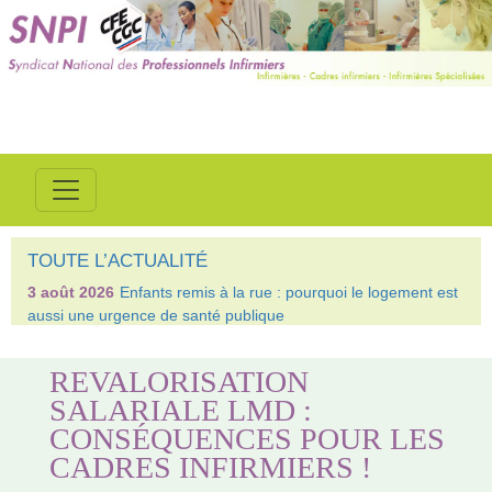
TOUTE L’ACTUALITÉ
3 août 2026
Enfants remis à la rue : pourquoi le logement est
aussi une urgence de santé publique
REVALORISATION
SALARIALE LMD :
CONSÉQUENCES POUR LES
CADRES INFIRMIERS !