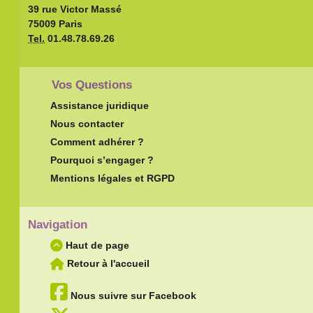
39 rue Victor Massé
75009 Paris
Tel.
01.48.78.69.26
Vos Questions
Assistance juridique
Nous contacter
Comment adhérer ?
Pourquoi s’engager ?
Mentions légales et RGPD
Navigation
Haut de page
Retour à l'accueil
Nous suivre sur Facebook