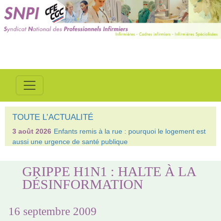
TOUTE L’ACTUALITÉ
3 août 2026
Enfants remis à la rue : pourquoi le logement est
aussi une urgence de santé publique
GRIPPE H1N1 : HALTE À LA
DÉSINFORMATION
16 septembre 2009