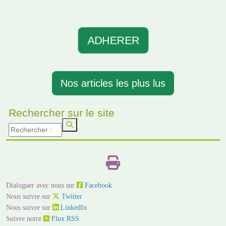
ADHERER
Nos articles les plus lus
Rechercher sur le site
Dialoguer avec nous sur
Facebook
Nous suivre sur
Twitter
Nous suivre sur
LinkedIn
Suivre notre
Flux RSS